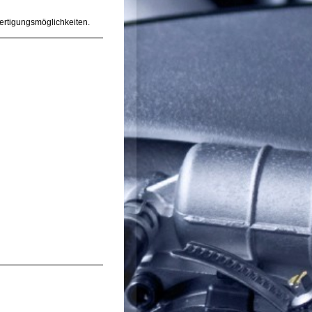
ertigungsmöglichkeiten.