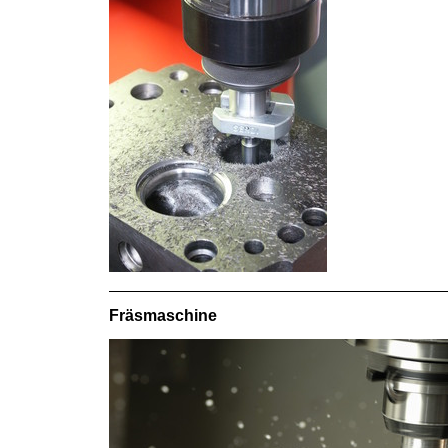
Fräsmaschine