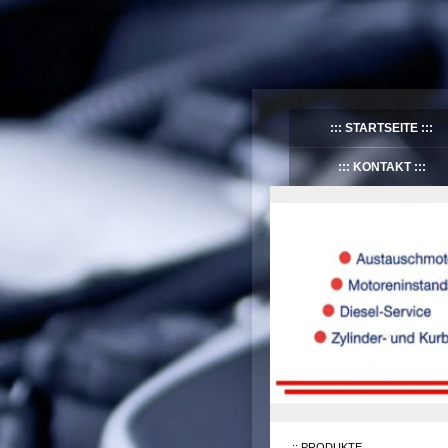
STARTSEITE
KONTAKT
PRODUKTE