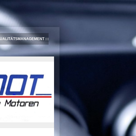
UALITÄTSMANAGEMENT