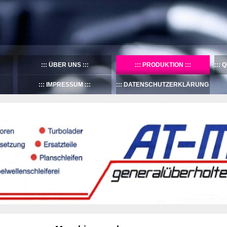
ÜBER UNS
PRODUKTION
Q
IMPRESSUM
DATENSCHUTZERKLÄRUNG